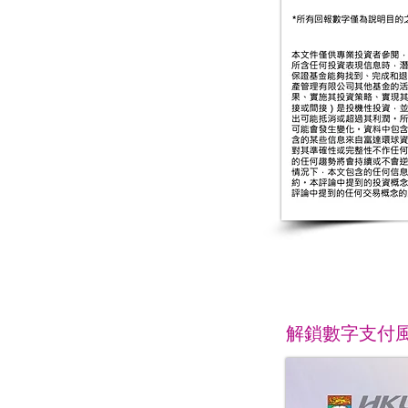
解鎖數字支付