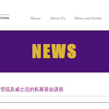
Home
About Us
News and Events
NEWS
巴雪茄及威士忌的私募基金講座