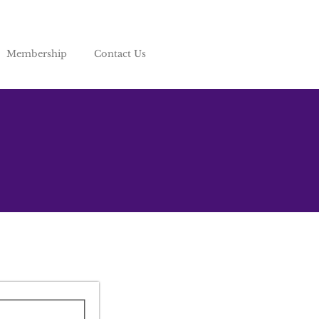
Membership
Contact Us