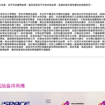
風險贏得商機